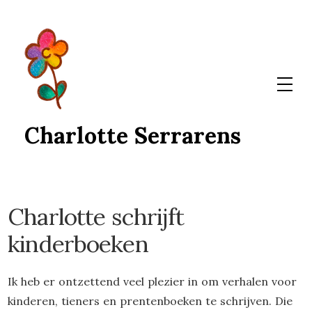
Skip
to
content
Charlotte Serrarens
Charlotte schrijft
kinderboeken
Ik heb er ontzettend veel plezier in om verhalen voor
kinderen, tieners en prentenboeken te schrijven. Die