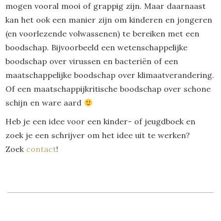
mogen vooral mooi of grappig zijn. Maar daarnaast
kan het ook een manier zijn om kinderen en jongeren
(en voorlezende volwassenen) te bereiken met een
boodschap. Bijvoorbeeld een wetenschappelijke
boodschap over virussen en bacteriën of een
maatschappelijke boodschap over klimaatverandering.
Of een maatschappijkritische boodschap over schone
schijn en ware aard
Heb je een idee voor een kinder- of jeugdboek en
zoek je een schrijver om het idee uit te werken?
Zoek
contact
!