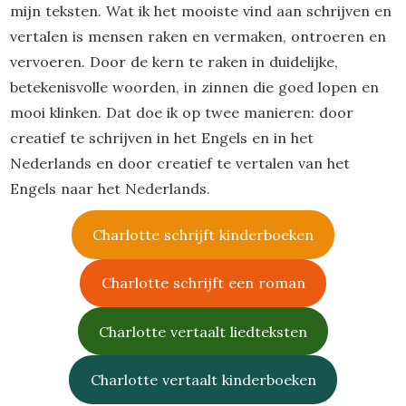
mijn teksten. Wat ik het mooiste vind aan schrijven en
vertalen is mensen raken en vermaken, ontroeren en
vervoeren. Door de kern te raken in duidelijke,
betekenisvolle woorden, in zinnen die goed lopen en
mooi klinken. Dat doe ik op twee manieren: door
creatief te schrijven in het Engels en in het
Nederlands en door creatief te vertalen van het
Engels naar het Nederlands.
Charlotte schrijft kinderboeken
Charlotte schrijft een roman
Charlotte vertaalt liedteksten
Charlotte vertaalt kinderboeken