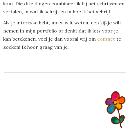
kom. Die drie dingen combineer ik bij het schrijven en
vertalen, in wat ik schrijf en in hoe ik het schrijf.
Als je interesse hebt, meer wilt weten, een kijkje wilt
nemen in mijn portfolio of denkt dat ik iets voor je
kan betekenen, voel je dan vooral vrij om
contact
te
zoeken! Ik hoor graag van je.