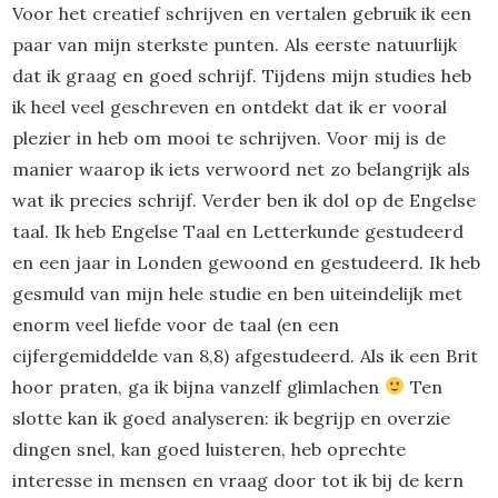
Voor het creatief schrijven en vertalen gebruik ik een
paar van mijn sterkste punten. Als eerste natuurlijk
dat ik graag en goed schrijf. Tijdens mijn studies heb
ik heel veel geschreven en ontdekt dat ik er vooral
plezier in heb om mooi te schrijven. Voor mij is de
manier waarop ik iets verwoord net zo belangrijk als
wat ik precies schrijf. Verder ben ik dol op de Engelse
taal. Ik heb Engelse Taal en Letterkunde gestudeerd
en een jaar in Londen gewoond en gestudeerd. Ik heb
gesmuld van mijn hele studie en ben uiteindelijk met
enorm veel liefde voor de taal (en een
cijfergemiddelde van 8,8) afgestudeerd. Als ik een Brit
hoor praten, ga ik bijna vanzelf glimlachen
Ten
slotte kan ik goed analyseren: ik begrijp en overzie
dingen snel, kan goed luisteren, heb oprechte
interesse in mensen en vraag door tot ik bij de kern